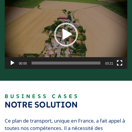
Lecteur
vidéo
00:00
03:21
BUSINESS CASES
NOTRE SOLUTION
Ce plan de transport, unique en France, a fait appel à
toutes nos compétences. Il a nécessité des