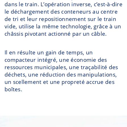
dans le train. L’opération inverse, c’est-à-dire
le déchargement des conteneurs au centre
de tri et leur repositionnement sur le train
vide, utilise la même technologie, grâce à un
châssis pivotant actionné par un câble.
Il en résulte un gain de temps, un
compacteur intégré, une économie des
ressources municipales, une traçabilité des
déchets, une réduction des manipulations,
un scellement et une propreté accrue des
boîtes.