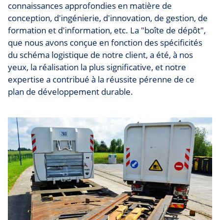
connaissances approfondies en matière de
conception, d'ingénierie, d'innovation, de gestion, de
formation et d'information, etc. La "boîte de dépôt",
que nous avons conçue en fonction des spécificités
du schéma logistique de notre client, a été, à nos
yeux, la réalisation la plus significative, et notre
expertise a contribué à la réussite pérenne de ce
plan de développement durable.