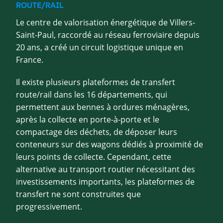
ROUTE/RAIL
Le centre de valorisation énergétique de Villers-
Saint-Paul, raccordé au réseau ferroviaire depuis
20 ans, a créé un circuit logistique unique en
France.
Il existe plusieurs plateformes de transfert
route/rail dans les 16 départements, qui
permettent aux bennes à ordures ménagères,
après la collecte en porte-à-porte et le
compactage des déchets, de déposer leurs
conteneurs sur des wagons dédiés à proximité de
leurs points de collecte. Cependant, cette
alternative au transport routier nécessitant des
investissements importants, les plateformes de
transfert ne sont construites que
progressivement.