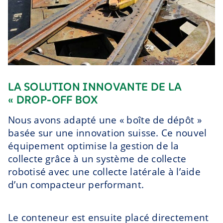
LA SOLUTION INNOVANTE DE LA
« DROP-OFF BOX
Nous avons adapté une « boîte de dépôt »
basée sur une innovation suisse. Ce nouvel
équipement optimise la gestion de la
collecte grâce à un système de collecte
robotisé avec une collecte latérale à l’aide
d’un compacteur performant.
Le conteneur est ensuite placé directement