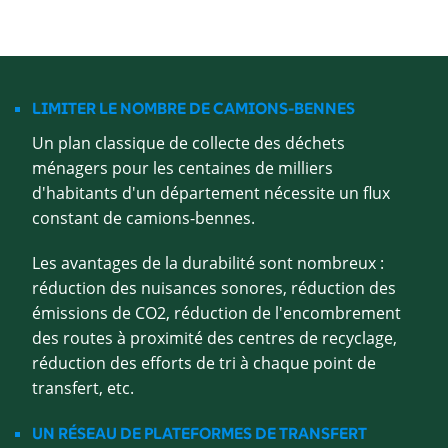
LIMITER LE NOMBRE DE CAMIONS-BENNES
Un plan classique de collecte des déchets
ménagers pour les centaines de milliers
d'habitants d'un département nécessite un flux
constant de camions-bennes.
Les avantages de la durabilité sont nombreux :
réduction des nuisances sonores, réduction des
émissions de CO2, réduction de l'encombrement
des routes à proximité des centres de recyclage,
réduction des efforts de tri à chaque point de
transfert, etc.
UN RÉSEAU DE PLATEFORMES DE TRANSFERT