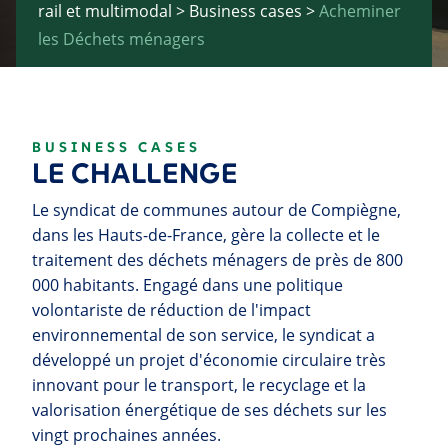
rail et multimodal
>
Business cases
>
Acheminer
les Déchets ménagers
BUSINESS CASES
LE CHALLENGE
Le syndicat de communes autour de Compiègne,
dans les Hauts-de-France, gère la collecte et le
traitement des déchets ménagers de près de 800
000 habitants. Engagé dans une politique
volontariste de réduction de l'impact
environnemental de son service, le syndicat a
développé un projet d'économie circulaire très
innovant pour le transport, le recyclage et la
valorisation énergétique de ses déchets sur les
vingt prochaines années.