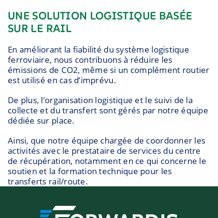
UNE SOLUTION LOGISTIQUE BASÉE
SUR LE RAIL
En améliorant la fiabilité du système logistique
ferroviaire, nous contribuons à réduire les
émissions de CO2, même si un complément routier
est utilisé en cas d’imprévu.
De plus, l’organisation logistique et le suivi de la
collecte et du transfert sont gérés par notre équipe
dédiée sur place.
Ainsi, que notre équipe chargée de coordonner les
activités avec le prestataire de services du centre
de récupération, notamment en ce qui concerne le
soutien et la formation technique pour les
transferts rail/route.