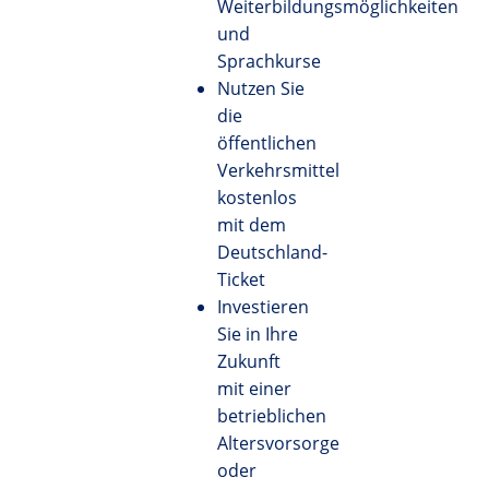
Weiterbildungsmöglichkeiten
und
Sprachkurse
Nutzen Sie
die
öffentlichen
Verkehrsmittel
kostenlos
mit dem
Deutschland-
Ticket
Investieren
Sie in Ihre
Zukunft
mit einer
betrieblichen
Altersvorsorge
oder