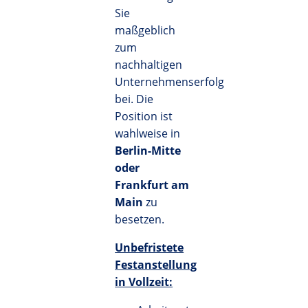
Sie
maßgeblich
zum
nachhaltigen
Unternehmenserfolg
bei. Die
Position ist
wahlweise in
Berlin-Mitte
oder
Frankfurt am
Main
zu
besetzen.
Unbefristete
Festanstellung
in Vollzeit: