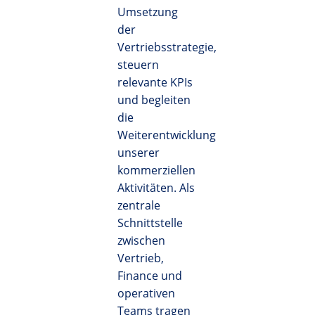
Umsetzung
der
Vertriebsstrategie,
steuern
relevante KPIs
und begleiten
die
Weiterentwicklung
unserer
kommerziellen
Aktivitäten. Als
zentrale
Schnittstelle
zwischen
Vertrieb,
Finance und
operativen
Teams tragen