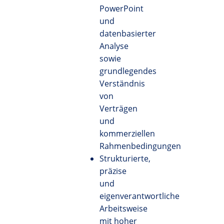
PowerPoint
und
datenbasierter
Analyse
sowie
grundlegendes
Verständnis
von
Verträgen
und
kommerziellen
Rahmenbedingungen
Strukturierte,
präzise
und
eigenverantwortliche
Arbeitsweise
mit hoher