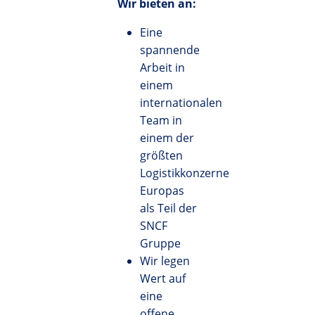
Wir bieten an:
Eine
spannende
Arbeit in
einem
internationalen
Team in
einem der
größten
Logistikkonzerne
Europas
als Teil der
SNCF
Gruppe
Wir legen
Wert auf
eine
offene