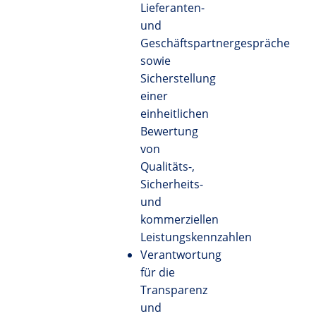
Lieferanten-
und
Geschäftspartnergespräche
sowie
Sicherstellung
einer
einheitlichen
Bewertung
von
Qualitäts-,
Sicherheits-
und
kommerziellen
Leistungskennzahlen
Verantwortung
für die
Transparenz
und