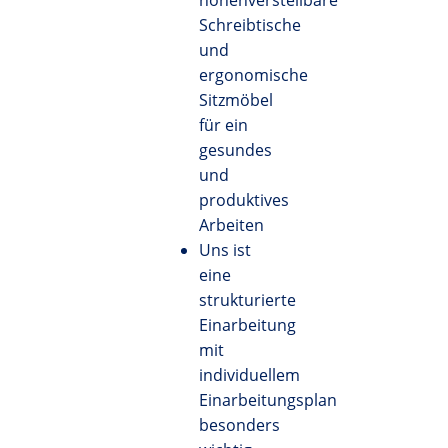
höhenverstellbare
Schreibtische
und
ergonomische
Sitzmöbel
für ein
gesundes
und
produktives
Arbeiten
Uns ist
eine
strukturierte
Einarbeitung
mit
individuellem
Einarbeitungsplan
besonders