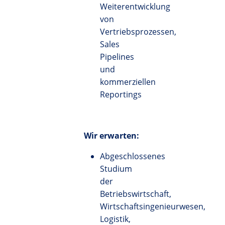
Weiterentwicklung
von
Vertriebsprozessen,
Sales
Pipelines
und
kommerziellen
Reportings
Wir erwarten:
Abgeschlossenes
Studium
der
Betriebswirtschaft,
Wirtschaftsingenieurwesen,
Logistik,