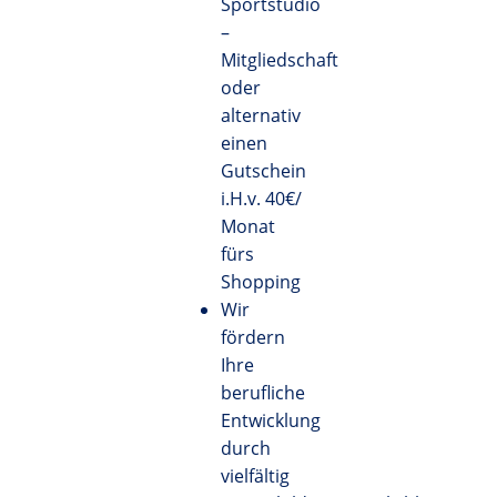
Sportstudio
–
Mitgliedschaft
oder
alternativ
einen
Gutschein
i.H.v. 40€/
Monat
fürs
Shopping
Wir
fördern
Ihre
berufliche
Entwicklung
durch
vielfältig