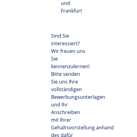
und
Frankfurt
Sind Sie
interessiert?
Wir freuen uns
Sie
kennenzulernen!
Bitte senden
Sie uns Ihre
vollständigen
Bewerbungsunterlagen
und Ihr
Anschreiben
mit Ihrer
Gehaltsvorstellung anhand
des dafür