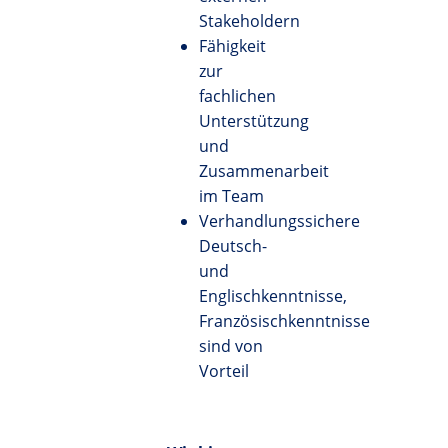
Stakeholdern
Fähigkeit
zur
fachlichen
Unterstützung
und
Zusammenarbeit
im Team
Verhandlungssichere
Deutsch-
und
Englischkenntnisse,
Französischkenntnisse
sind von
Vorteil