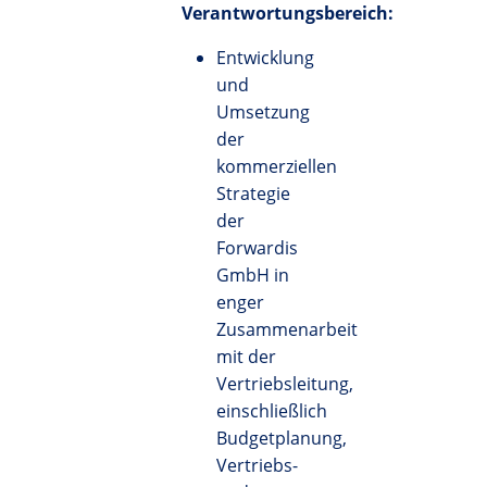
Verantwortungsbereich:
Entwicklung
und
Umsetzung
der
kommerziellen
Strategie
der
Forwardis
GmbH in
enger
Zusammenarbeit
mit der
Vertriebsleitung,
einschließlich
Budgetplanung,
Vertriebs-