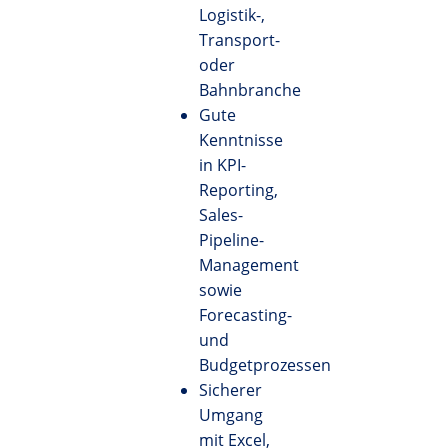
Logistik-,
Transport-
oder
Bahnbranche
Gute
Kenntnisse
in KPI-
Reporting,
Sales-
Pipeline-
Management
sowie
Forecasting-
und
Budgetprozessen
Sicherer
Umgang
mit Excel,