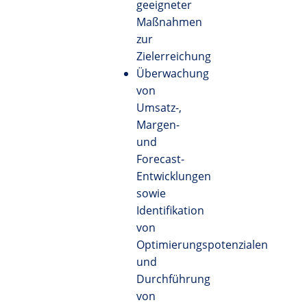
geeigneter
Maßnahmen
zur
Zielerreichung
Überwachung
von
Umsatz-,
Margen-
und
Forecast-
Entwicklungen
sowie
Identifikation
von
Optimierungspotenzialen
und
Durchführung
von