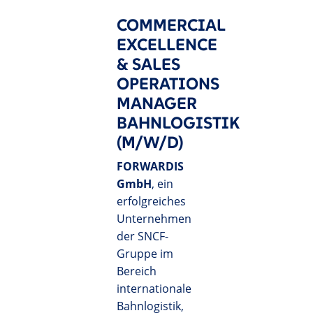
COMMERCIAL
EXCELLENCE
& SALES
OPERATIONS
MANAGER
BAHNLOGISTIK
(M/W/D)
FORWARDIS
GmbH
, ein
erfolgreiches
Unternehmen
der SNCF-
Gruppe im
Bereich
internationale
Bahnlogistik,