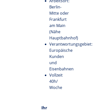
Arbeitsort:
Berlin-
Mitte oder
Frankfurt
am Main
(Nähe
Hauptbahnhof)
Verantwortungsgebiet:
Europäische
Kunden
und
Eisenbahnen
Vollzeit
40h/
Woche
Ihr