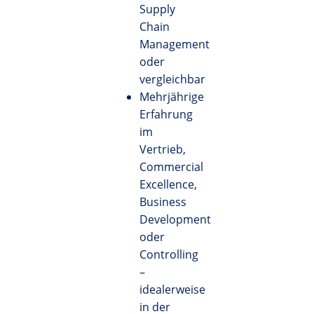
Supply
Chain
Management
oder
vergleichbar
Mehrjährige
Erfahrung
im
Vertrieb,
Commercial
Excellence,
Business
Development
oder
Controlling
–
idealerweise
in der