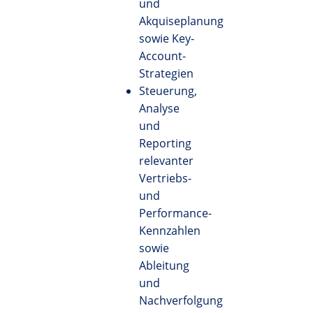
und
Akquiseplanung
sowie Key-
Account-
Strategien
Steuerung,
Analyse
und
Reporting
relevanter
Vertriebs-
und
Performance-
Kennzahlen
sowie
Ableitung
und
Nachverfolgung