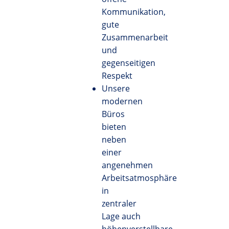
Kommunikation,
gute
Zusammenarbeit
und
gegenseitigen
Respekt
Unsere
modernen
Büros
bieten
neben
einer
angenehmen
Arbeitsatmosphäre
in
zentraler
Lage auch