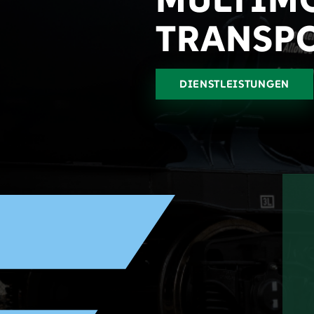
TRANSP
DIENSTLEISTUNGEN