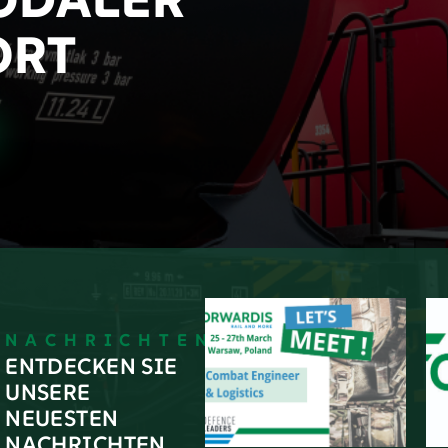
ORT
NACHRICHTEN
ENTDECKEN SIE
UNSERE
NEUESTEN
NACHRICHTEN