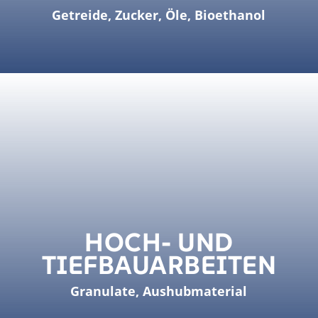
Getreide, Zucker, Öle, Bioethanol
HOCH- UND
TIEFBAUARBEITEN
Granulate, Aushubmaterial