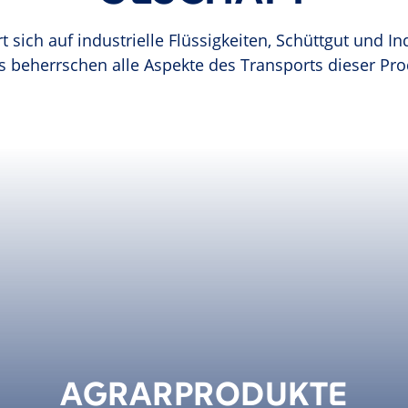
sich auf industrielle Flüssigkeiten, Schüttgut und I
 beherrschen alle Aspekte des Transports dieser Pro
AGRARPRODUKTE