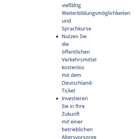
vielfältig
Weiterbildungsmöglichkeiten
und
Sprachkurse
Nutzen Sie
die
öffentlichen
Verkehrsmittel
kostenlos
mit dem
Deutschland-
Ticket
Investieren
Sie in Ihre
Zukunft
mit einer
betrieblichen
Altersvorsorge