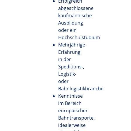
Erfolgreich
abgeschlossene
kaufmännische
Ausbildung
oder ein
Hochschulstudium
Mehrjährige
Erfahrung
in der
Speditions-,
Logistik-
oder
Bahnlogistikbranche
Kenntnisse
im Bereich
europäischer
Bahntransporte,
idealerweise