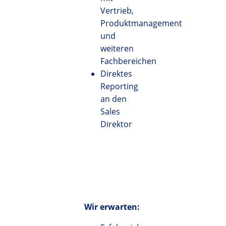
Vertrieb,
Produktmanagement
und
weiteren
Fachbereichen
Direktes
Reporting
an den
Sales
Direktor
Wir erwarten: