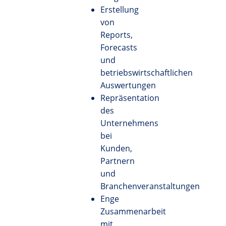
Erstellung
von
Reports,
Forecasts
und
betriebswirtschaftlichen
Auswertungen
Repräsentation
des
Unternehmens
bei
Kunden,
Partnern
und
Branchenveranstaltungen
Enge
Zusammenarbeit
mit