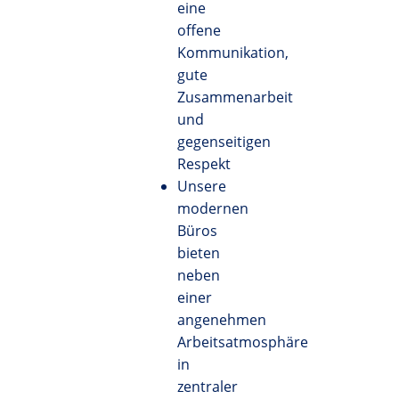
eine
offene
Kommunikation,
gute
Zusammenarbeit
und
gegenseitigen
Respekt
Unsere
modernen
Büros
bieten
neben
einer
angenehmen
Arbeitsatmosphäre
in
zentraler