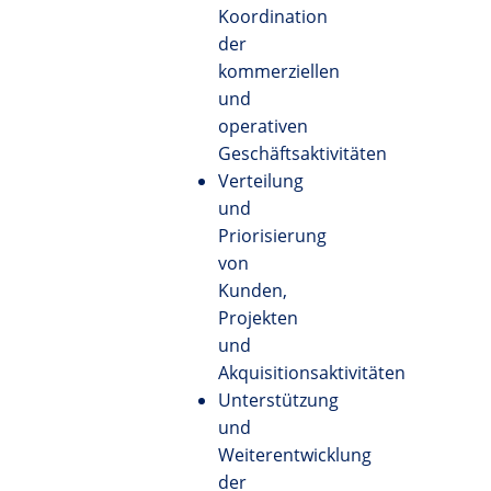
Koordination
der
kommerziellen
und
operativen
Geschäftsaktivitäten
Verteilung
und
Priorisierung
von
Kunden,
Projekten
und
Akquisitionsaktivitäten
Unterstützung
und
Weiterentwicklung
der