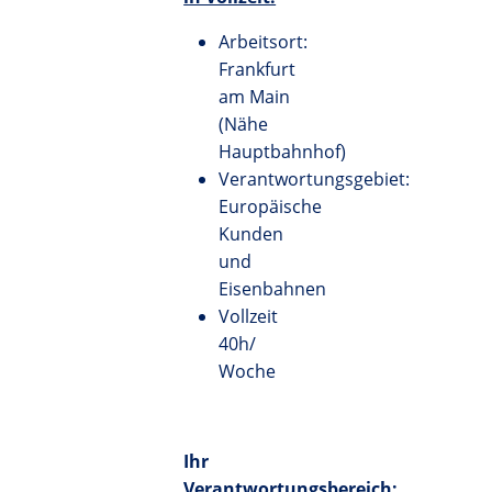
Arbeitsort:
Frankfurt
am Main
(Nähe
Hauptbahnhof)
Verantwortungsgebiet:
Europäische
Kunden
und
Eisenbahnen
Vollzeit
40h/
Woche
Ihr
Verantwortungsbereich: