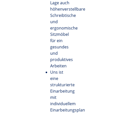
Lage auch
höhenverstellbare
Schreibtische
und
ergonomische
Sitzmöbel
für ein
gesundes
und
produktives
Arbeiten
Uns ist
eine
strukturierte
Einarbeitung
mit
individuellem
Einarbeitungsplan