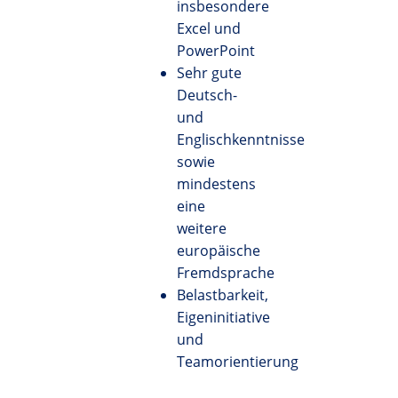
insbesondere
Excel und
PowerPoint
Sehr gute
Deutsch-
und
Englischkenntnisse
sowie
mindestens
eine
weitere
europäische
Fremdsprache
Belastbarkeit,
Eigeninitiative
und
Teamorientierung