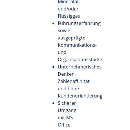
Mineralöl
und/oder
Flüssiggas
Führungserfahrung
sowie
ausgeprägte
Kommunikations-
und
Organisationsstärke
Unternehmerisches
Denken,
Zahlenaffinität
und hohe
Kundenorientierung
Sicherer
Umgang
mit MS
Office,