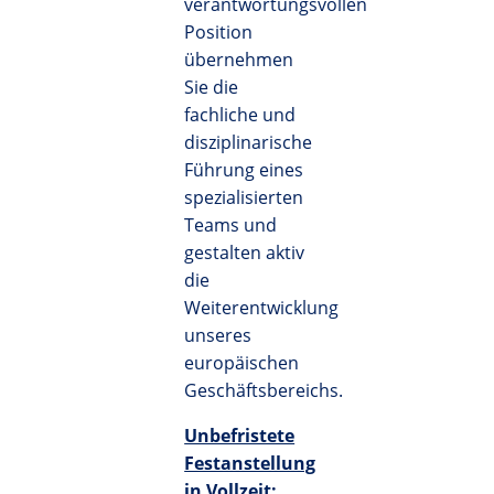
verantwortungsvollen
Position
übernehmen
Sie die
fachliche und
disziplinarische
Führung eines
spezialisierten
Teams und
gestalten aktiv
die
Weiterentwicklung
unseres
europäischen
Geschäftsbereichs.
Unbefristete
Festanstellung
in Vollzeit: