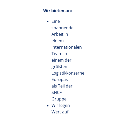
Wir bieten an:
Eine
spannende
Arbeit in
einem
internationalen
Team in
einem der
größten
Logistikkonzerne
Europas
als Teil der
SNCF
Gruppe
Wir legen
Wert auf