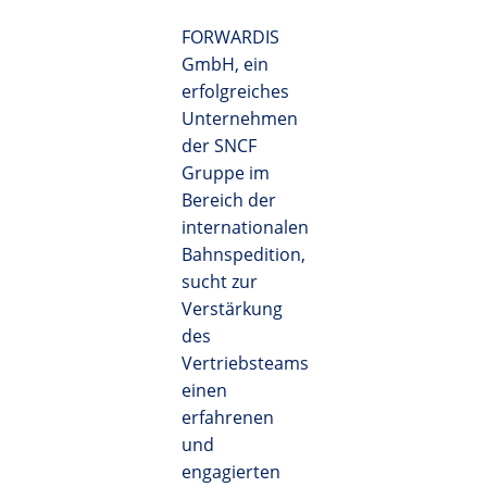
FORWARDIS
GmbH, ein
erfolgreiches
Unternehmen
der SNCF
Gruppe im
Bereich der
internationalen
Bahnspedition,
sucht zur
Verstärkung
des
Vertriebsteams
einen
erfahrenen
und
engagierten