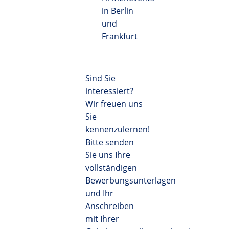
in Berlin
und
Frankfurt
Sind Sie
interessiert?
Wir freuen uns
Sie
kennenzulernen!
Bitte senden
Sie uns Ihre
vollständigen
Bewerbungsunterlagen
und Ihr
Anschreiben
mit Ihrer