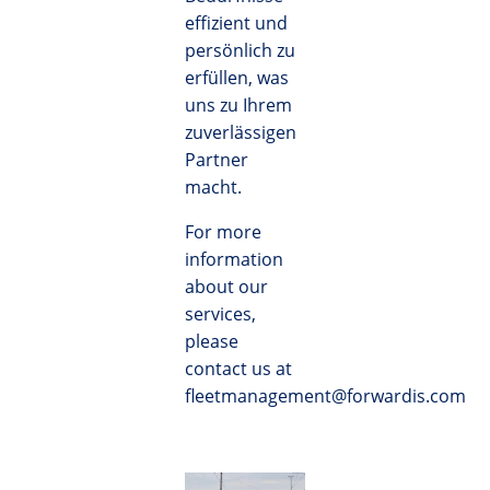
effizient und
persönlich zu
erfüllen, was
uns zu Ihrem
zuverlässigen
Partner
macht.
For more
information
about our
services,
please
contact us at
fleetmanagement@forwardis.com