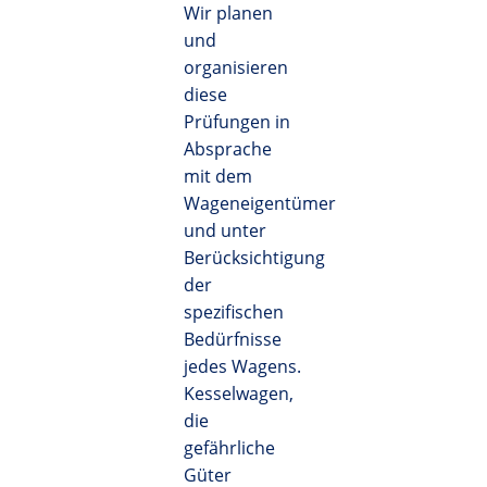
Wir planen
und
organisieren
diese
Prüfungen in
Absprache
mit dem
Wageneigentümer
und unter
Berücksichtigung
der
spezifischen
Bedürfnisse
jedes Wagens.
Kesselwagen,
die
gefährliche
Güter