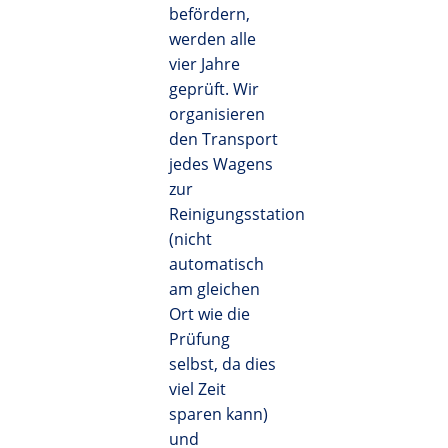
befördern,
werden alle
vier Jahre
geprüft. Wir
organisieren
den Transport
jedes Wagens
zur
Reinigungsstation
(nicht
automatisch
am gleichen
Ort wie die
Prüfung
selbst, da dies
viel Zeit
sparen kann)
und