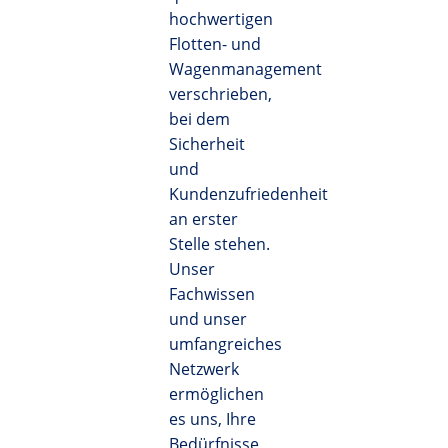
hochwertigen
Flotten- und
Wagenmanagement
verschrieben,
bei dem
Sicherheit
und
Kundenzufriedenheit
an erster
Stelle stehen.
Unser
Fachwissen
und unser
umfangreiches
Netzwerk
ermöglichen
es uns, Ihre
Bedürfnisse