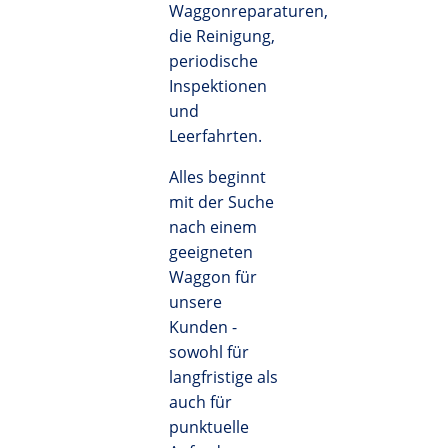
Waggonreparaturen,
die Reinigung,
periodische
Inspektionen
und
Leerfahrten.
Alles beginnt
mit der Suche
nach einem
geeigneten
Waggon für
unsere
Kunden -
sowohl für
langfristige als
auch für
punktuelle