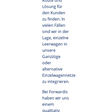
Route und
Lösung für
den Kunden
zu finden. In
vielen Fällen
sind wir in der
Lage, einzelne
Leerwagen in
unsere
Ganzzüge
oder
alternative
Einzelwagennetze
zu integrieren.
Bei Forwardis
haben wir uns
einem
qualitativ