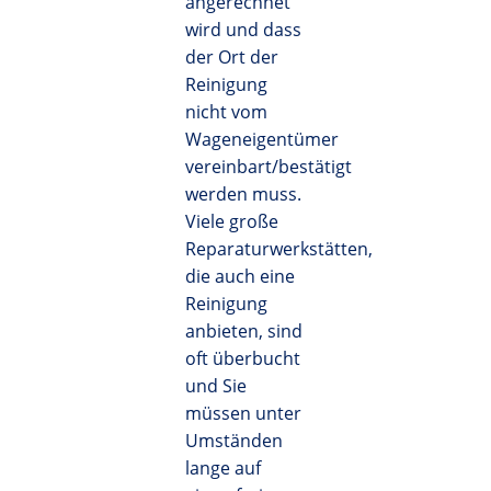
angerechnet
wird und dass
der Ort der
Reinigung
nicht vom
Wageneigentümer
vereinbart/bestätigt
werden muss.
Viele große
Reparaturwerkstätten,
die auch eine
Reinigung
anbieten, sind
oft überbucht
und Sie
müssen unter
Umständen
lange auf