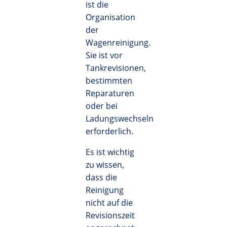
ist die
Organisation
der
Wagenreinigung.
Sie ist vor
Tankrevisionen,
bestimmten
Reparaturen
oder bei
Ladungswechseln
erforderlich.
Es ist wichtig
zu wissen,
dass die
Reinigung
nicht auf die
Revisionszeit