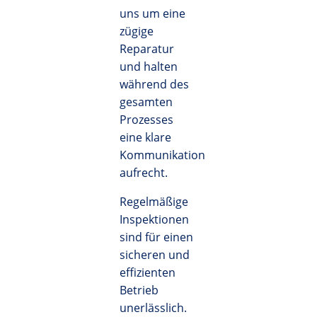
uns um eine
zügige
Reparatur
und halten
während des
gesamten
Prozesses
eine klare
Kommunikation
aufrecht.
Regelmäßige
Inspektionen
sind für einen
sicheren und
effizienten
Betrieb
unerlässlich.