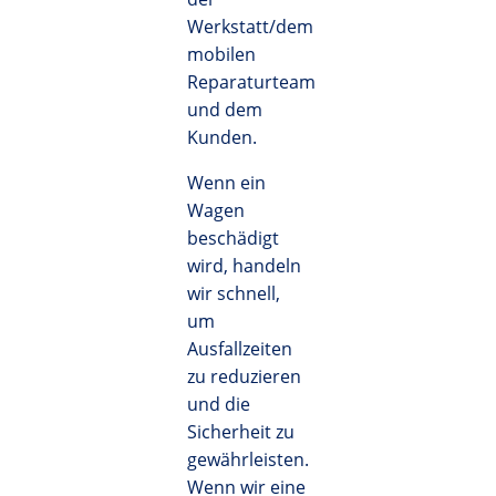
Werkstatt/dem
mobilen
Reparaturteam
und dem
Kunden.
Wenn ein
Wagen
beschädigt
wird, handeln
wir schnell,
um
Ausfallzeiten
zu reduzieren
und die
Sicherheit zu
gewährleisten.
Wenn wir eine