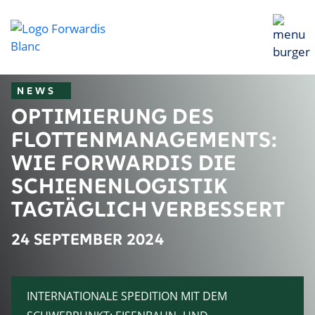
NEWS
OPTIMIERUNG DES
FLOTTENMANAGEMENTS:
WIE FORWARDIS DIE
SCHIENENLOGISTIK
TAGTÄGLICH VERBESSERT
24 SEPTEMBER 2024
INTERNATIONALE SPEDITION MIT DEM