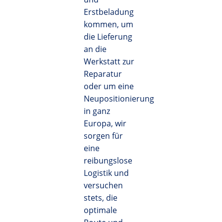
Erstbeladung
kommen, um
die Lieferung
an die
Werkstatt zur
Reparatur
oder um eine
Neupositionierung
in ganz
Europa, wir
sorgen für
eine
reibungslose
Logistik und
versuchen
stets, die
optimale