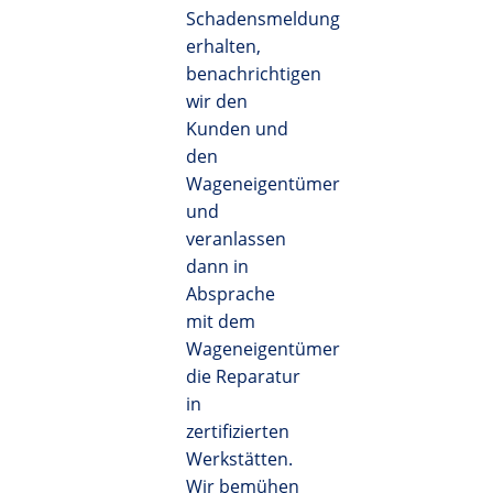
Schadensmeldung
erhalten,
benachrichtigen
wir den
Kunden und
den
Wageneigentümer
und
veranlassen
dann in
Absprache
mit dem
Wageneigentümer
die Reparatur
in
zertifizierten
Werkstätten.
Wir bemühen