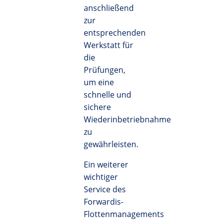
anschließend
zur
entsprechenden
Werkstatt für
die
Prüfungen,
um eine
schnelle und
sichere
Wiederinbetriebnahme
zu
gewährleisten.
Ein weiterer
wichtiger
Service des
Forwardis-
Flottenmanagements