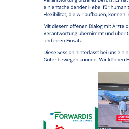
ein entscheidender Hebel für humanitä
Flexibilität, die wir aufbauen, könne
Mit diesem offenen Dialog mit Ärzte o
Verantwortung übernimmt und über Gren
und ihren Einsatz.
Diese Session hinterlässt bei uns ein
Güter bewegen können. Wir können 