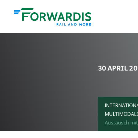
30 APRIL 2
INTERNATION
MULTIMODAL
Austausch mit